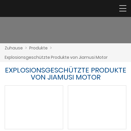
Zuhause
>
Produkte
>
Explosionsgeschützte Produkte von Jiamusi Motor
EXPLOSIONSGESCHÜTZTE PRODUKTE
VON JIAMUSI MOTOR